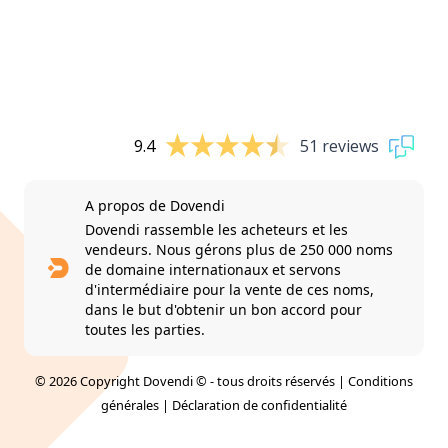
9.4
51 reviews
A propos de Dovendi
Dovendi rassemble les acheteurs et les
vendeurs. Nous gérons plus de 250 000 noms
de domaine internationaux et servons
d'intermédiaire pour la vente de ces noms,
dans le but d'obtenir un bon accord pour
toutes les parties.
© 2026 Copyright Dovendi © - tous droits réservés |
Conditions
générales
|
Déclaration de confidentialité