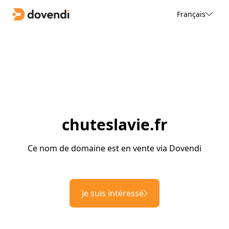
Français
chuteslavie.fr
Ce nom de domaine est en vente via Dovendi
Je suis intéressé